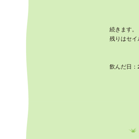
続きます。
残りはセイ
飲んだ日：2