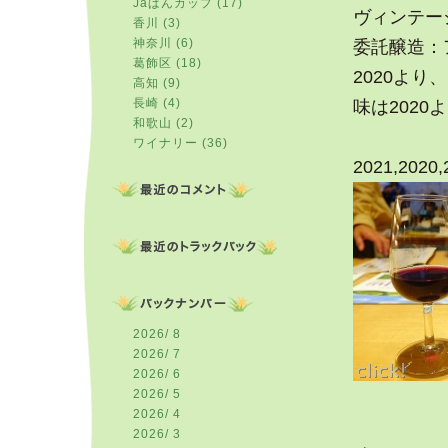
Jaぱんカップ (17)
ヴィンテージ
香川 (3)
神奈川 (6)
委託醸造：
葛飾区 (18)
2020よ
高知 (9)
長崎 (4)
味は202
和歌山 (2)
ワイナリー (36)
2021,2020,
2026/ 8
2026/ 7
2026/ 6
2026/ 5
2026/ 4
2026/ 3