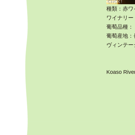
種類：赤ワ
ワイナリー
葡萄品種：
葡萄産地：
ヴィンテージ
Koaso Rive