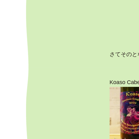
さてそのと
Koaso Cabe