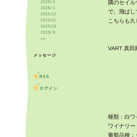
隣のセイル
2026/ 2
2026/ 1
で、飛ばし
2025/12
こちらも久
2025/11
2025/10
2025/ 9
<<
VART 真田
メッセージ
RSS
ログイン
種類：白ワ
ワイナリー：
葡萄品種：