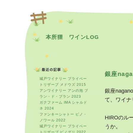
本所狸 ワインLOG
銀座nag
城戸ワイナリー プライベー
トリザーブ メドウズ 2015
銀座nag
アンワイナリー アンの泡 ブ
ラン・ド・ブラン 2023
て、ワイナ
ガクファーム IMA シャルド
ネ 2024
ファンキーシャトー ピノ・
HIROの
ノワール 2022
うか。
城戸ワイナリー プライベー
トリザーブ ピノグリ 2022