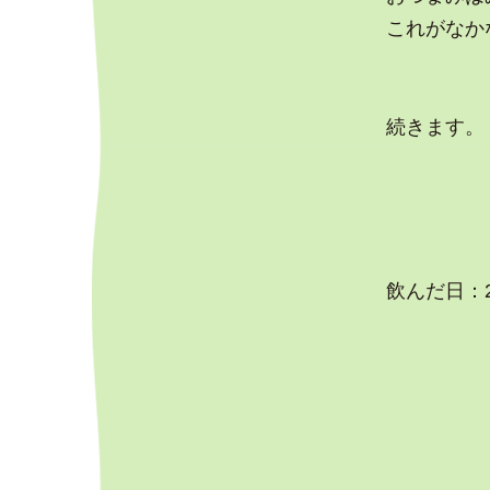
これがなか
続きます。
飲んだ日：2