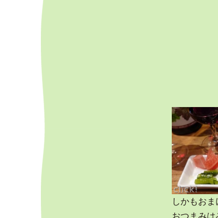
しかもおま
おつまみは